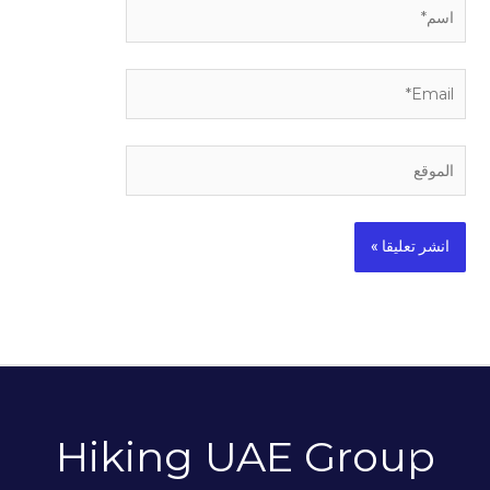
اسم*
Email*
الموقع
Hiking UAE Group