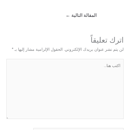
المقالة التالية
←
اترك تعليقاً
لن يتم نشر عنوان بريدك الإلكتروني.
الحقول الإلزامية مشار إليها بـ
*
اكتب
هنا...