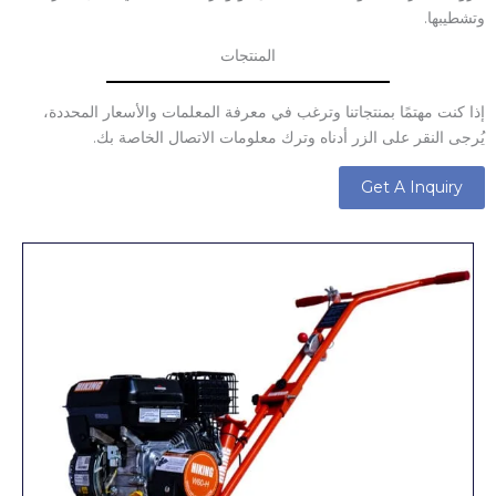
وتشطيبها.
المنتجات
إذا كنت مهتمًا بمنتجاتنا وترغب في معرفة المعلمات والأسعار المحددة،
يُرجى النقر على الزر أدناه وترك معلومات الاتصال الخاصة بك.
Get A Inquiry