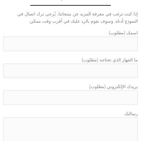
إذا كنت ترغب في معرفة المزيد عن منتجاتنا، يُرجى ترك اتصال في
النموذج أدناه. وسوف نقوم بالرد عليك في أقرب وقت ممكن.
اسمك (مطلوب)
ما الجهاز الذي تحتاجه (مطلوب)
بريدك الإلكتروني (مطلوب)
رسالتك