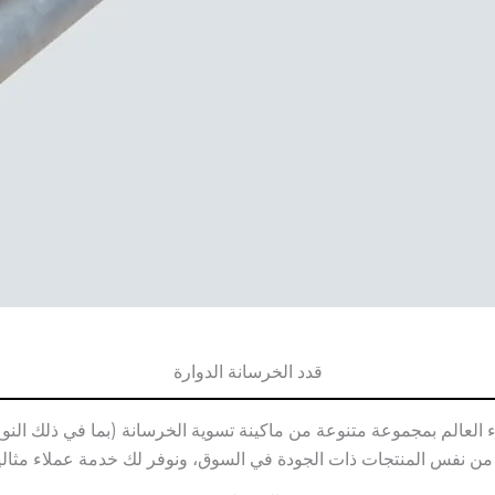
قدد الخرسانة الدوارة
ي جميع أنحاء العالم بمجموعة متنوعة من ماكينة تسوية الخرسانة (بما في ذلك ا