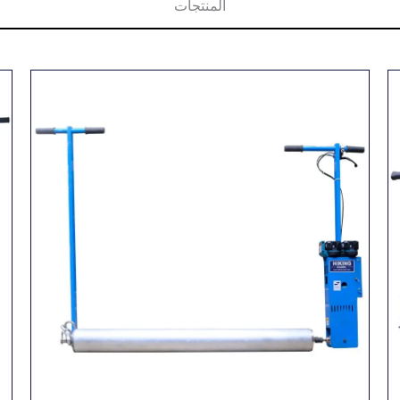
المنتجات