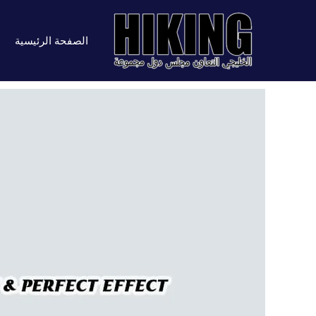
خطي
لى
الصفحة الرئيسية
لمحتوى