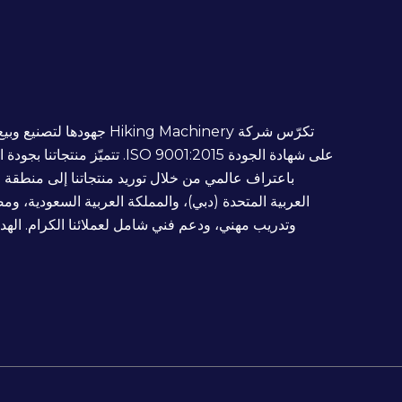
تكرّس شركة iking Machinery
على شهادة الجودة ISO 9001:2015.
باعتراف عالمي من خلال توريد منتجاتنا إلى منطقة 
العربية المتحدة (دبي)، والمملكة العربية السعودية، و